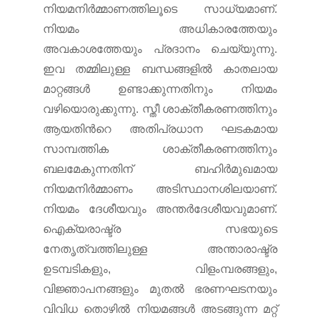
നിയമനിര്‍മ്മാണത്തിലൂടെ സാധ്യമാണ്.
നിയമം അധികാരത്തേയും
അവകാശത്തേയും പ്രദാനം ചെയ്യുന്നു.
ഇവ തമ്മിലുള്ള ബന്ധങ്ങളില്‍ കാതലായ
മാറ്റങ്ങള്‍ ഉണ്ടാക്കുന്നതിനും നിയമം
വഴിയൊരുക്കുന്നു. സ്തീ ശാക്തീകരണത്തിനും
ആയതിന്‍റെ അതിപ്രധാന ഘടകമായ
സാമ്പത്തിക ശാക്തീകരണത്തിനും
ബലമേകുന്നതിന് ബഹിര്‍മുഖമായ
നിയമനിര്‍മ്മാണം അടിസ്ഥാനശിലയാണ്.
നിയമം ദേശീയവും അന്തര്‍ദേശീയവുമാണ്.
ഐക്യരാഷ്ട്ര സഭയുടെ
നേതൃത്വത്തിലുള്ള അന്താരാഷ്ട്ര
ഉടമ്പടികളും, വിളംമ്പരങ്ങളും,
വിജ്ഞാപനങ്ങളും മുതല്‍ ഭരണഘടനയും
വിവിധ തൊഴില്‍ നിയമങ്ങള്‍ അടങ്ങുന്ന മറ്റ്