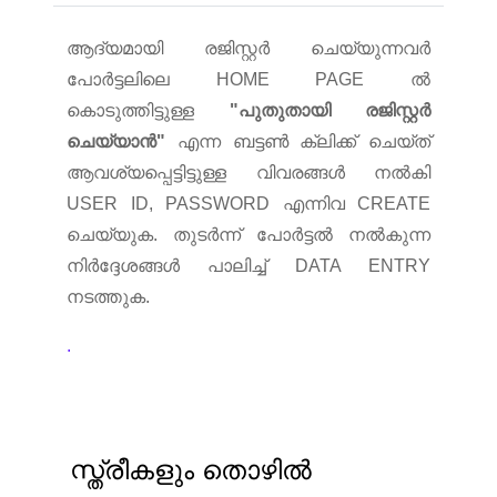
ആദ്യമായി രജിസ്റ്റർ ചെയ്യുന്നവർ
പോർട്ടലിലെ HOME PAGE ല്‍
കൊടുത്തിട്ടുള്ള
"പുതുതായി രജിസ്റ്റർ
ചെയ്യാൻ"
എന്ന ബട്ടൺ ക്ലിക്ക് ചെയ്ത്
ആവശ്യപ്പെട്ടിട്ടുള്ള വിവരങ്ങള്‍ നല്‍കി
USER ID, PASSWORD എന്നിവ CREATE
ചെയ്യുക. തുടർന്ന് പോർട്ടല്‍ നല്‍കുന്ന
നിർദ്ദേശങ്ങള്‍ പാലിച്ച് DATA ENTRY
നടത്തുക.
.
സ്ത്രീകളും തൊഴില്‍