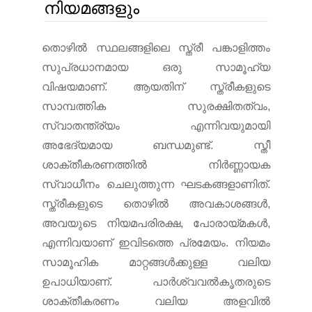
നിയമങ്ങളും
തൊഴില്‍ സ്ഥലങ്ങളിലെ സ്ത്രീ പങ്കാളിത്തം
സുപ്രധാനമായ ഒരു സാമൂഹ്യ
വിഷയമാണ്. ആയതിന് സ്ത്രീകളുടെ
സാമ്പത്തിക സുരക്ഷിതത്വം,
സ്വാതന്ത്ര്യം എന്നിവയുമായി
അഭേദ്യമായ ബന്ധമുണ്ട്. സ്തീ
ശാക്തീകരണത്തില്‍ നിര്‍ണ്ണായക
സ്വാധീനം ചെലുത്തുന്ന ഘടകങ്ങളാണിത്.
സ്ത്രീകളുടെ തൊഴില്‍ അവകാശങ്ങള്‍,
അവയുടെ നിയമപരിരക്ഷ, പോരായ്മകള്‍,
എന്നിവയാണ് ഇവിടത്തെ പ്രമേയം. നിയമം
സാമൂഹിക മാറ്റങ്ങള്‍ക്കുള്ള വലിയ
ഉപാധിയാണ്. പാര്‍ശ്വവല്‍കൃതരുടെ
ശാക്തീകരണം വലിയ അളവില്‍