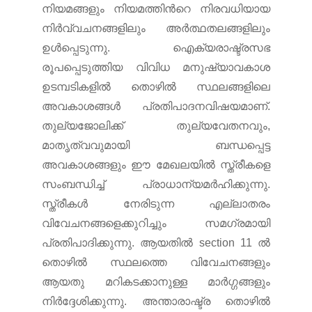
നിയമങ്ങളും നിയമത്തിന്‍റെ നിരവധിയായ
നിര്‍വ്വചനങ്ങളിലും അര്‍ത്ഥതലങ്ങളിലും
ഉള്‍പ്പെടുന്നു. ഐക്യരാഷ്ട്രസഭ
രൂപപ്പെടുത്തിയ വിവിധ മനുഷ്യാവകാശ
ഉടമ്പടികളില്‍ തൊഴില്‍ സ്ഥലങ്ങളിലെ
അവകാശങ്ങള്‍ പ്രതിപാദനവിഷയമാണ്.
തുല്യജോലിക്ക് തുല്യവേതനവും,
മാതൃത്വവുമായി ബന്ധപ്പെട്ട
അവകാശങ്ങളും ഈ മേഖലയില്‍ സ്ത്രീകളെ
സംബന്ധിച്ച് പ്രാധാന്യമര്‍ഹിക്കുന്നു.
സ്ത്രീകള്‍ നേരിടുന്ന എല്ലാതരം
വിവേചനങ്ങളെക്കുറിച്ചും സമഗ്രമായി
പ്രതിപാദിക്കുന്നു. ആയതില്‍ section 11 ല്‍
തൊഴില്‍ സ്ഥലത്തെ വിവേചനങ്ങളും
ആയതു മറികടക്കാനുള്ള മാര്‍ഗ്ഗങ്ങളും
നിര്‍ദ്ദേശിക്കുന്നു. അന്താരാഷ്ട്ര തൊഴില്‍