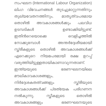
സംഘടന (International Labour Organization)
ലിംഗ വിവേചനങ്ങള്‍ തുടച്ചുമാറ്റുന്നതിനും
തുല്യവേതനത്തിനും, മാതൃത്വപരമായ
തൊഴില്‍ അവകാശങ്ങള്‍ക്കും പലവിധ
ഉടമ്പടികള്‍ ഉണ്ടാക്കിയിട്ടുണ്ട്.
ഇതിന്‍റെയൊക്കെ വെളിച്ചത്തില്‍
നോക്കുമ്പോള്‍ അന്തര്‍ദ്ദേശീയമായി
സ്ത്രീകളുടെ തൊഴില്‍ അവകാശങ്ങള്‍ക്ക്
ഏറെക്കുറെ നിയമപരമായി രക്ഷ ഉറപ്പ്
വരുത്തിയിട്ടുള്ളതായികാണാവുന്നതാണ്.
ഇന്ത്യയുടെ ഭരണഘടനയിലെ
മൗലികാവകാശങ്ങളും,
നിര്‍ദ്ദേശകതത്വങ്ങളും സ്ത്രീയുടെ
അവകാശങ്ങള്‍ക്ക് പ്രത്യേക പരിഗണന
നല്‍കുന്നു. സ്തീകളുടെ തൊഴില്‍
അവകാശങ്ങളും ഭരണഘടനയുടെ