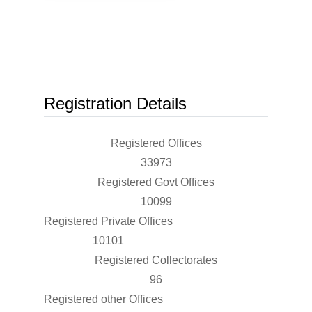
Registration Details
Registered Offices
33973
Registered Govt Offices
10099
Registered Private Offices
10101
Registered Collectorates
96
Registered other Offices